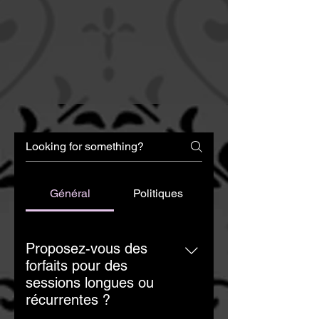
Général
Politiques
Proposez-vous des
forfaits pour des
sessions longues ou
récurrentes ?