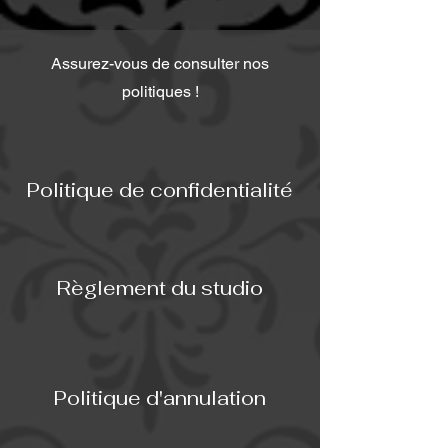
Assurez-vous de consulter nos
politiques !
Politique de confidentialité
Règlement du studio
Politique d'annulation