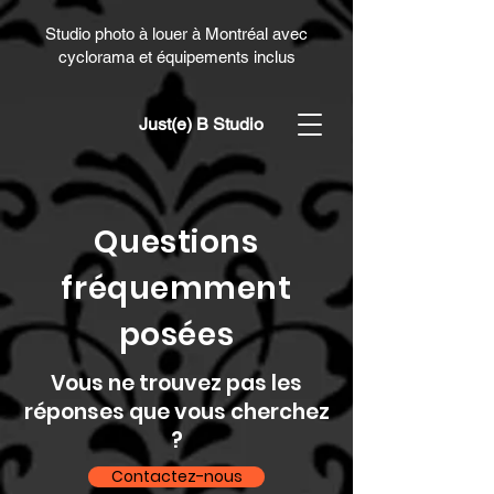
Studio photo à louer à Montréal avec
cyclorama et équipements inclus
Just(e) B Studio
Questions
fréquemment
posées
Vous ne trouvez pas les
réponses que vous cherchez
?
Contactez-nous