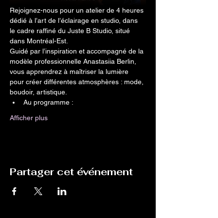
Rejoignez-nous pour un atelier de 4 heures 
dédié à l’art de l’éclairage en studio, dans 
le cadre raffiné du Juste B Studio, situé 
dans Montréal-Est.
Guidé par l’inspiration et accompagné de la 
modèle professionnelle Anastasiia Berlin, 
vous apprendrez à maîtriser la lumière 
pour créer différentes atmosphères : mode, 
boudoir, artistique.
Au programme :
Afficher plus
Partager cet événement