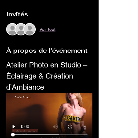
Invités
Voir tout
À propos de l'événement
Atelier Photo en Studio – 
Éclairage & Création 
d’Ambiance