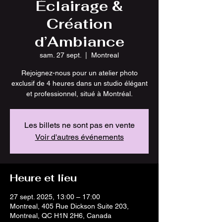
Éclairage &
Création
d’Ambiance
sam. 27 sept.
  |  
Montreal
Rejoignez-nous pour un atelier photo
exclusif de 4 heures dans un studio élégant
et professionnel, situé à Montréal.
Les billets ne sont pas en vente
Voir d'autres événements
Heure et lieu
27 sept. 2025, 13:00 – 17:00
Montreal, 405 Rue Dickson Suite 203,
Montreal, QC H1N 2H6, Canada