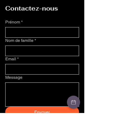
Contactez-nous
Prénom
*
Nom de famille
*
Email
*
Message
Envoyer