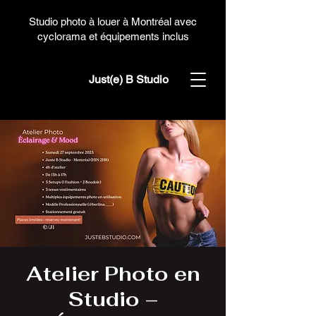
Studio photo à louer à Montréal avec
cyclorama et équipements inclus
Just(e) B Studio
Atelier Photo en
Studio –